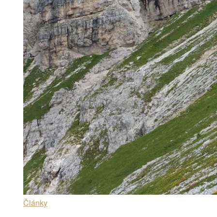
Články