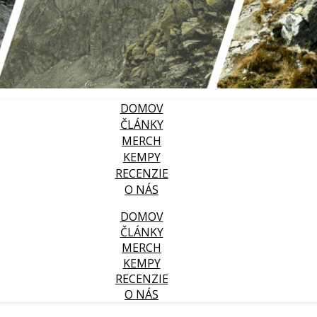
DOMOV
ČLÁNKY
MERCH
KEMPY
RECENZIE
O NÁS
DOMOV
ČLÁNKY
MERCH
KEMPY
RECENZIE
O NÁS