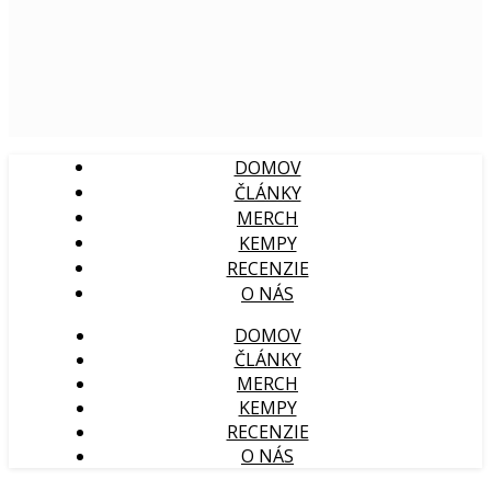
DOMOV
ČLÁNKY
MERCH
KEMPY
RECENZIE
O NÁS
DOMOV
ČLÁNKY
MERCH
KEMPY
RECENZIE
O NÁS