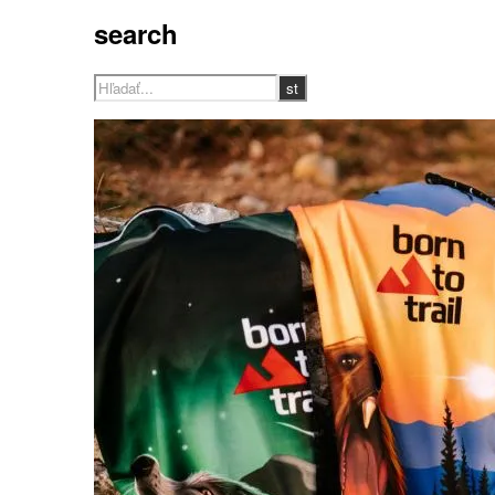
search